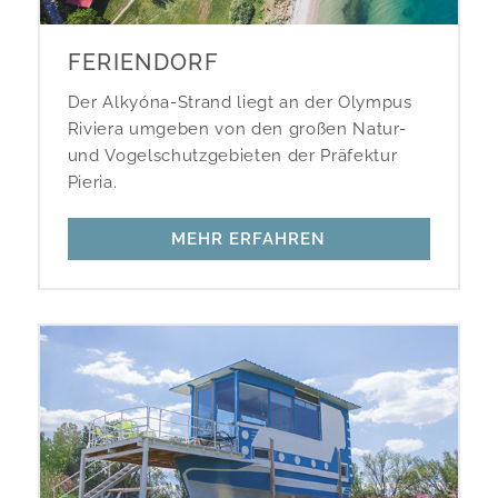
FERIENDORF
Der Alkyóna-Strand liegt an der Olympus
Riviera um­geben von den großen Natur-
und Vogel­schutzgebieten der Präfektur
Pieria.
MEHR ERFAHREN