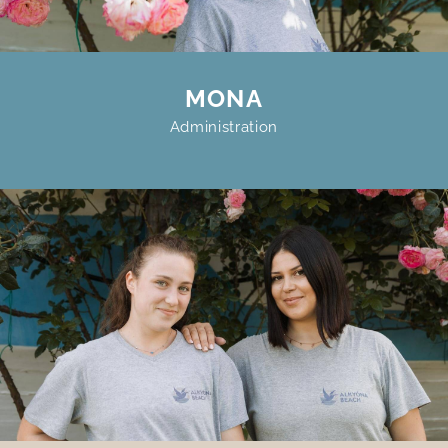
MONA
Administration