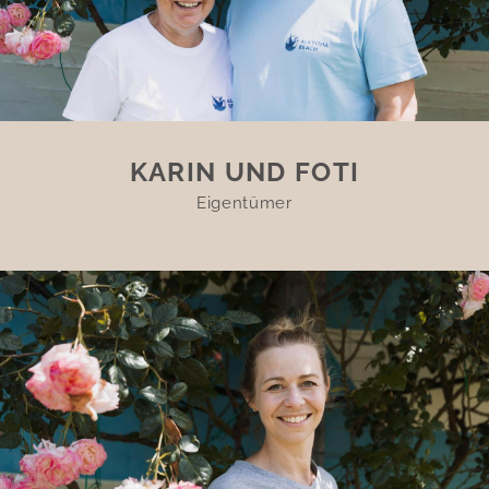
KARIN UND FOTI
Eigentümer