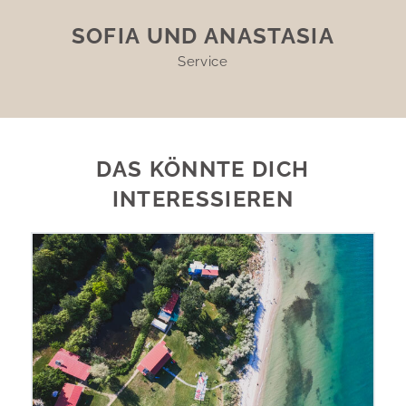
SOFIA UND ANASTASIA
Service
DAS KÖNNTE DICH
INTERESSIEREN