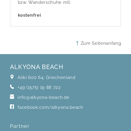
bzw. Wanderschuhe mit.
kostenfrei
Zum Seitenanfang
ALKYÓNA BEACH
Aliki 600 64, Griechenland
+49 (1575) 19 88 722
info@alkyona-beach.de
facebook.com/alkyona.beach
Partner