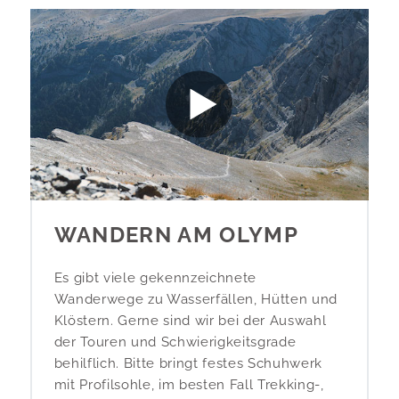
WANDERN AM OLYMP
Es gibt viele gekennzeichnete
Wanderwege zu Wasserfällen, Hütten und
Klöstern. Gerne sind wir bei der Auswahl
der Touren und Schwierigkeitsgrade
behilflich. Bitte bringt festes Schuhwerk
mit Profilsohle, im besten Fall Trekking-,