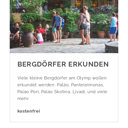
BERGDÖRFER ERKUNDEN
Viele kleine Bergdörfer am Olymp wollen
erkundet werden: Paläo, Panteleimonas,
Paläo Pori, Paläo Skotina, Livadi, und viele
mehr.
kostenfrei