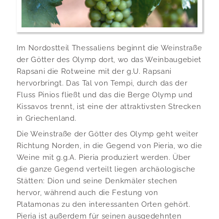
Im Nordostteil Thessaliens beginnt die Weinstraße
der Götter des Olymp dort, wo das Weinbaugebiet
Rapsani die Rotweine mit der g.U. Rapsani
hervorbringt. Das Tal von Tempi, durch das der
Fluss Pinios fließt und das die Berge Olymp und
Kissavos trennt, ist eine der attraktivsten Strecken
in Griechenland.
Die Weinstraße der Götter des Olymp geht weiter
Richtung Norden, in die Gegend von Pieria, wo die
Weine mit g.g.A. Pieria produziert werden. Über
die ganze Gegend verteilt liegen archäologische
Stätten: Dion und seine Denkmäler stechen
hervor, während auch die Festung von
Platamonas zu den interessanten Orten gehört.
Pieria ist außerdem für seinen ausgedehnten