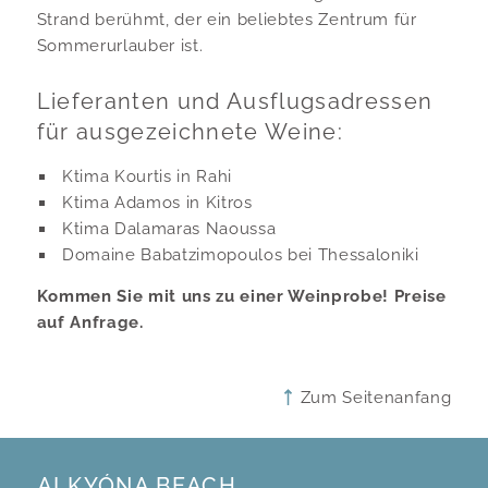
Strand berühmt, der ein beliebtes Zentrum für
Sommerurlauber ist.
Lieferanten und Ausflugsadressen
für ausgezeichnete Weine:
Ktima Kourtis in Rahi
Ktima Adamos in Kitros
Ktima Dalamaras Naoussa
Domaine Babatzimopoulos bei Thessaloniki
Kommen Sie mit uns zu einer Weinprobe! Preise
auf Anfrage.
Zum Seitenanfang
ALKYÓNA BEACH